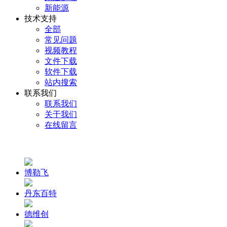
新能源
技术支持
全部
常见问题
视频教程
文件下载
软件下载
站内搜索
联系我们
联系我们
关于我们
在线留言
博勒飞
丹东百特
德维创