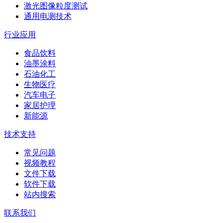
激光图像粒度测试
通用电测技术
行业应用
食品饮料
油墨涂料
石油化工
生物医疗
汽车电子
家居护理
新能源
技术支持
常见问题
视频教程
文件下载
软件下载
站内搜索
联系我们