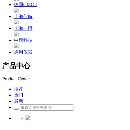
德国GMC-I
上海佳航
上海一恒
中毅科技
通用仪器
产品中心
Product Center
推荐
热门
最新