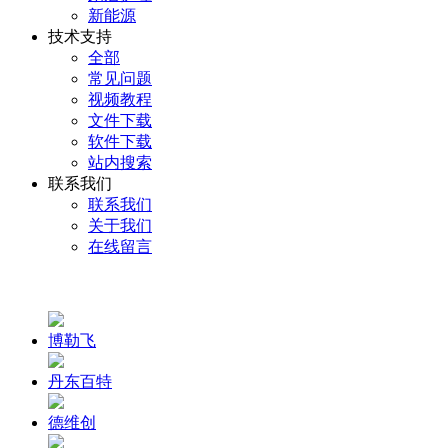
新能源
技术支持
全部
常见问题
视频教程
文件下载
软件下载
站内搜索
联系我们
联系我们
关于我们
在线留言
博勒飞
丹东百特
德维创