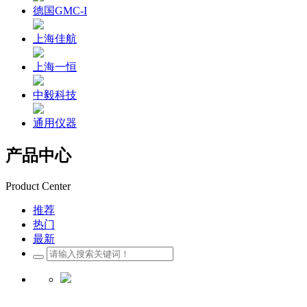
德国GMC-I
上海佳航
上海一恒
中毅科技
通用仪器
产品中心
Product Center
推荐
热门
最新