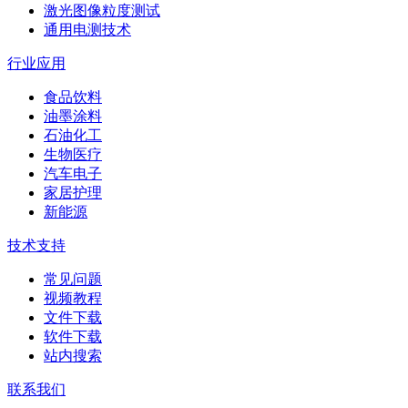
激光图像粒度测试
通用电测技术
行业应用
食品饮料
油墨涂料
石油化工
生物医疗
汽车电子
家居护理
新能源
技术支持
常见问题
视频教程
文件下载
软件下载
站内搜索
联系我们