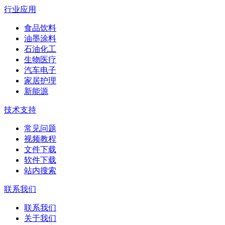
行业应用
食品饮料
油墨涂料
石油化工
生物医疗
汽车电子
家居护理
新能源
技术支持
常见问题
视频教程
文件下载
软件下载
站内搜索
联系我们
联系我们
关于我们