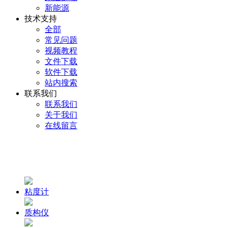
新能源
技术支持
全部
常见问题
视频教程
文件下载
软件下载
站内搜索
联系我们
联系我们
关于我们
在线留言
粘度计
质构仪