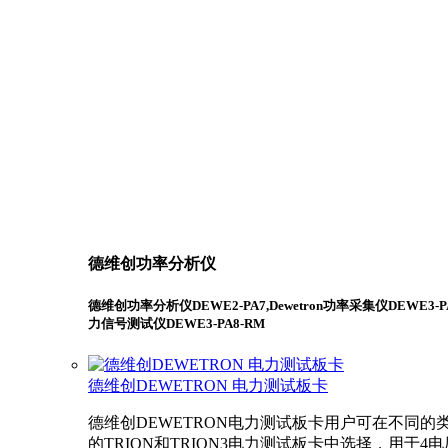
德维创功率分析仪
德维创功率分析仪DEWE2-PA7,Dewetron功率采集仪DEWE3-P
力信号测试仪DEWE3-PA8-RM
德维创DEWETRON 电力测试板卡
德维创DEWETRON电力测试板卡用户可在不同的
的TRION和TRION3电力测试板卡中选择，用于4电