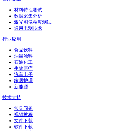
材料特性测试
数据采集分析
激光图像粒度测试
通用电测技术
行业应用
食品饮料
油墨涂料
石油化工
生物医疗
汽车电子
家居护理
新能源
技术支持
常见问题
视频教程
文件下载
软件下载