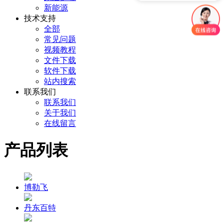
新能源
技术支持
全部
常见问题
视频教程
文件下载
软件下载
站内搜索
联系我们
联系我们
关于我们
在线留言
产品列表
博勒飞
丹东百特