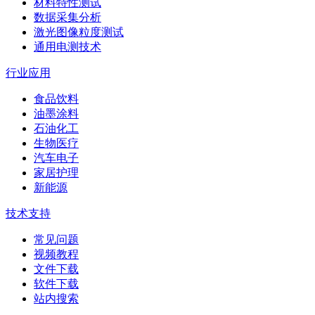
材料特性测试
数据采集分析
激光图像粒度测试
通用电测技术
行业应用
食品饮料
油墨涂料
石油化工
生物医疗
汽车电子
家居护理
新能源
技术支持
常见问题
视频教程
文件下载
软件下载
站内搜索