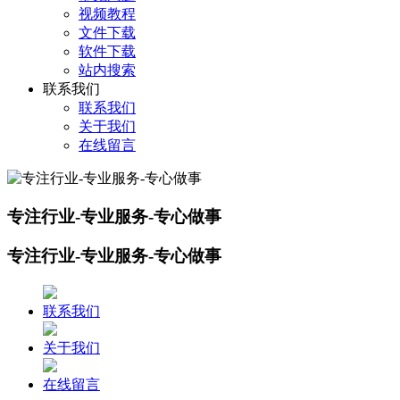
视频教程
文件下载
软件下载
站内搜索
联系我们
联系我们
关于我们
在线留言
专注行业-专业服务-专心做事
专注行业-专业服务-专心做事
联系我们
关于我们
在线留言