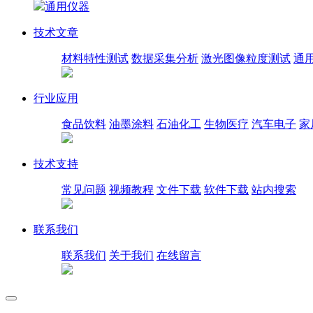
通用仪器
技术文章
材料特性测试
数据采集分析
激光图像粒度测试
通
行业应用
食品饮料
油墨涂料
石油化工
生物医疗
汽车电子
家
技术支持
常见问题
视频教程
文件下载
软件下载
站内搜索
联系我们
联系我们
关于我们
在线留言