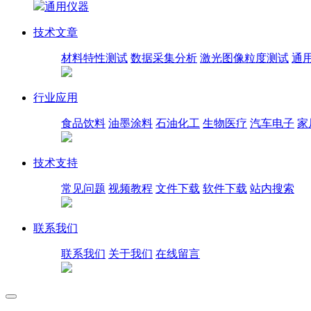
通用仪器
技术文章
材料特性测试
数据采集分析
激光图像粒度测试
通
行业应用
食品饮料
油墨涂料
石油化工
生物医疗
汽车电子
家
技术支持
常见问题
视频教程
文件下载
软件下载
站内搜索
联系我们
联系我们
关于我们
在线留言