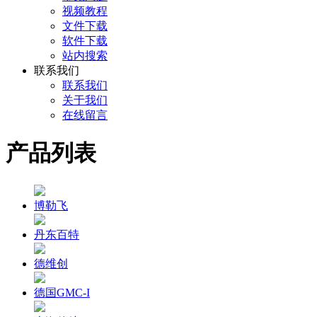
视频教程
文件下载
软件下载
站内搜索
联系我们
联系我们
关于我们
在线留言
产品列表
博勒飞
丹东百特
德维创
德国GMC-I