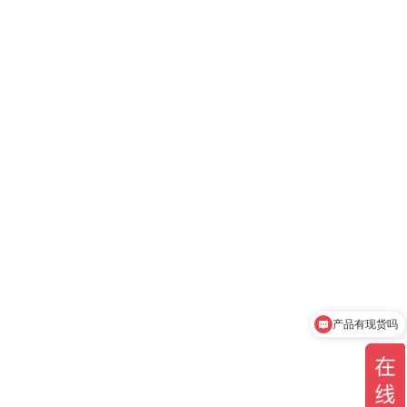
产品有现货吗
你们是官方代理吗