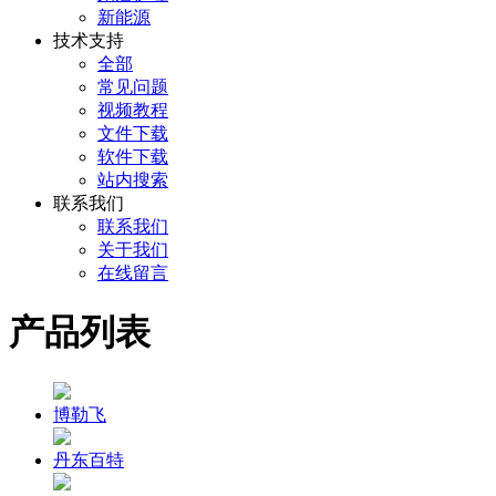
新能源
技术支持
全部
常见问题
视频教程
文件下载
软件下载
站内搜索
联系我们
联系我们
关于我们
在线留言
产品列表
博勒飞
丹东百特