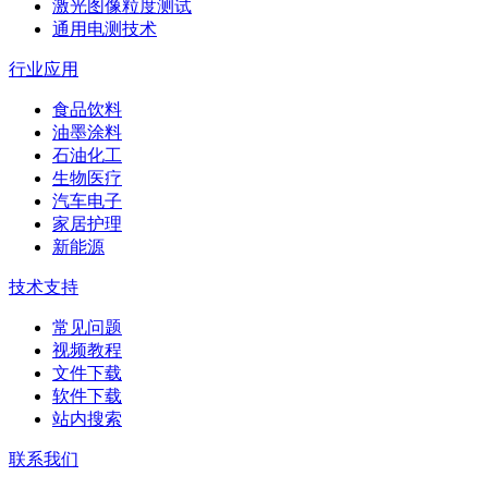
激光图像粒度测试
通用电测技术
行业应用
食品饮料
油墨涂料
石油化工
生物医疗
汽车电子
家居护理
新能源
技术支持
常见问题
视频教程
文件下载
软件下载
站内搜索
联系我们