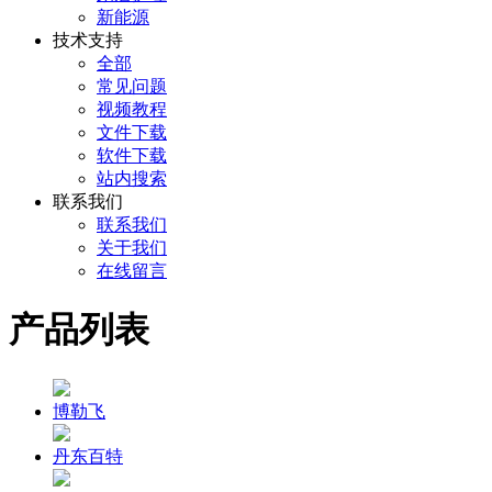
新能源
技术支持
全部
常见问题
视频教程
文件下载
软件下载
站内搜索
联系我们
联系我们
关于我们
在线留言
产品列表
博勒飞
丹东百特