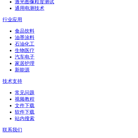
激光图像粒度测试
通用电测技术
行业应用
食品饮料
油墨涂料
石油化工
生物医疗
汽车电子
家居护理
新能源
技术支持
常见问题
视频教程
文件下载
软件下载
站内搜索
联系我们