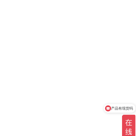
产品有现货吗
你们是官方代理吗