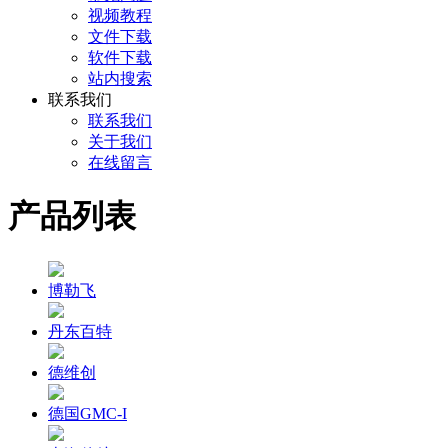
视频教程
文件下载
软件下载
站内搜索
联系我们
联系我们
关于我们
在线留言
产品列表
博勒飞
丹东百特
德维创
德国GMC-I