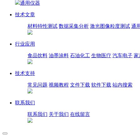
通用仪器
技术文章
材料特性测试
数据采集分析
激光图像粒度测试
通
行业应用
食品饮料
油墨涂料
石油化工
生物医疗
汽车电子
家
技术支持
常见问题
视频教程
文件下载
软件下载
站内搜索
联系我们
联系我们
关于我们
在线留言