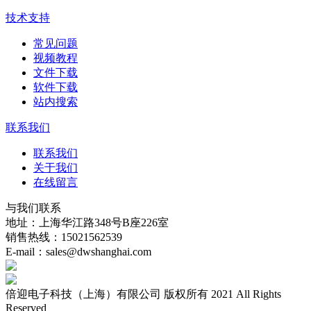
技术支持
常见问题
视频教程
文件下载
软件下载
站内搜索
联系我们
联系我们
关于我们
在线留言
与我们联系
地址：上海华江路348号B座226室
销售热线：15021562539
E-mail：sales@dwshanghai.com
倍迎电子科技（上海）有限公司 版权所有 2021 All Rights
Reserved