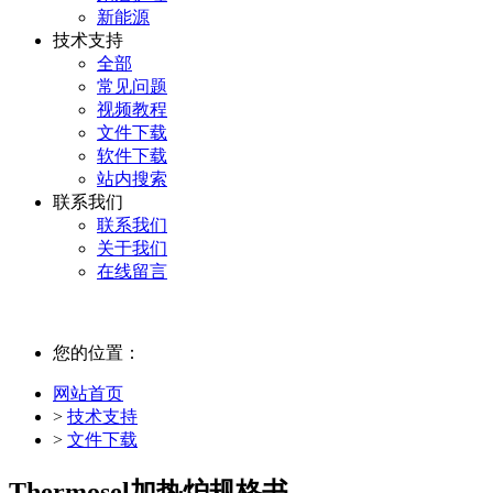
新能源
技术支持
全部
常见问题
视频教程
文件下载
软件下载
站内搜索
联系我们
联系我们
关于我们
在线留言
您的位置：
网站首页
>
技术支持
>
文件下载
Thermosel加热炉规格书