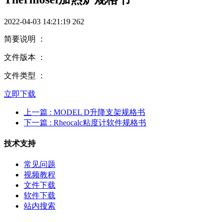
2022-04-03 14:21:19
262
简要说明 ：
文件版本 ：
文件类型 ：
立即下载
上一篇
: MODEL D升降支架规格书
下一篇
: Rheocalc粘度计软件规格书
技术支持
常见问题
视频教程
文件下载
软件下载
站内搜索