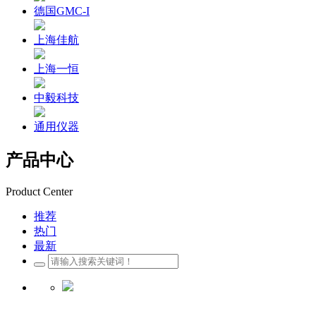
德国GMC-I
上海佳航
上海一恒
中毅科技
通用仪器
产品中心
Product Center
推荐
热门
最新