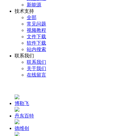
新能源
技术支持
全部
常见问题
视频教程
文件下载
软件下载
站内搜索
联系我们
联系我们
关于我们
在线留言
博勒飞
丹东百特
德维创