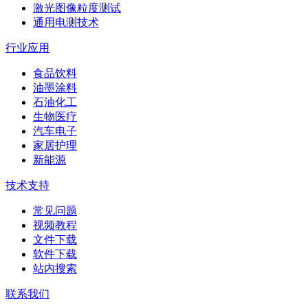
激光图像粒度测试
通用电测技术
行业应用
食品饮料
油墨涂料
石油化工
生物医疗
汽车电子
家居护理
新能源
技术支持
常见问题
视频教程
文件下载
软件下载
站内搜索
联系我们