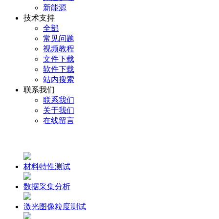
新能源
技术支持
全部
常见问题
视频教程
文件下载
软件下载
站内搜索
联系我们
联系我们
关于我们
在线留言
材料特性测试
数据采集分析
激光图像粒度测试