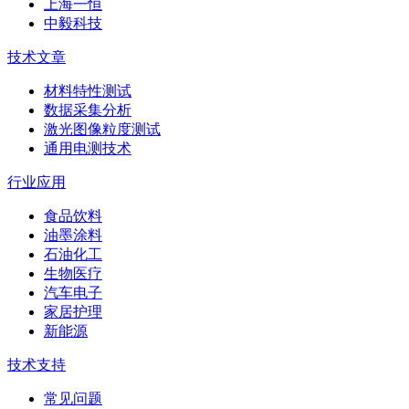
上海一恒
中毅科技
技术文章
材料特性测试
数据采集分析
激光图像粒度测试
通用电测技术
行业应用
食品饮料
油墨涂料
石油化工
生物医疗
汽车电子
家居护理
新能源
技术支持
常见问题