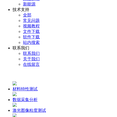
新能源
技术支持
全部
常见问题
视频教程
文件下载
软件下载
站内搜索
联系我们
联系我们
关于我们
在线留言
材料特性测试
数据采集分析
激光图像粒度测试