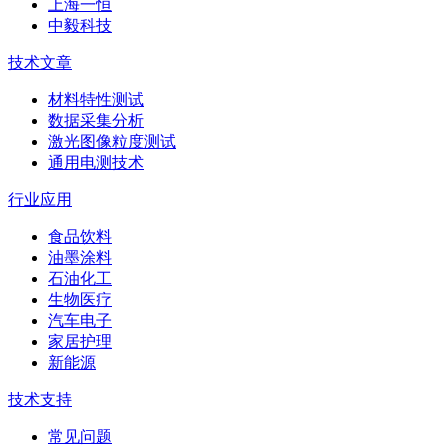
上海一恒
中毅科技
技术文章
材料特性测试
数据采集分析
激光图像粒度测试
通用电测技术
行业应用
食品饮料
油墨涂料
石油化工
生物医疗
汽车电子
家居护理
新能源
技术支持
常见问题