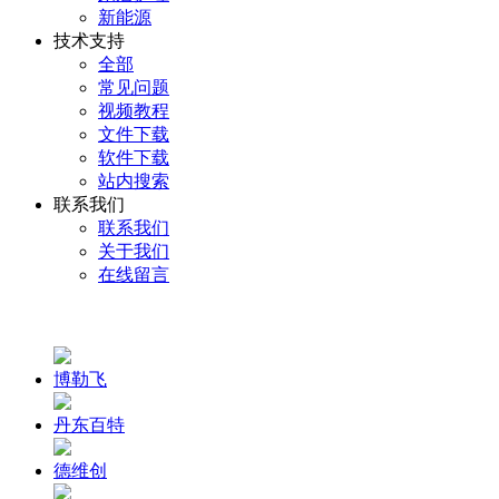
新能源
技术支持
全部
常见问题
视频教程
文件下载
软件下载
站内搜索
联系我们
联系我们
关于我们
在线留言
博勒飞
丹东百特
德维创