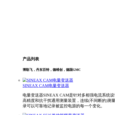
产品列表
博勒飞，丹东百特，德维创，德国GMC
SINEAX CAM电量变送器
电量变送器SINEAX CAM是针对多相强电流系统
高精度和抗干扰通用测量装置，连续(不间断的)测
录可以可靠地记录被监控电源的每一个变化。