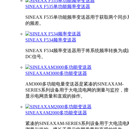
SINEAX F535单功能频率变送器
SINEAX F535单功能频率变送器用于获取两个同步
的频差。
SINEAX F534频率变送器
SINEAX F534频率变送器用于将系统频率转换为成
DC信号。
SINEAXAM3000多功能变送器
AM3000多功能电量变送器是紧凑的SINEAXAM-
SERIES系列设备用于大电流电网的测量与监控，
显示电网质量和直观的操作。
SINEAXAM2000多功能变送器
紧凑的SINEAXAM-SERIES系列设备用于大电流电