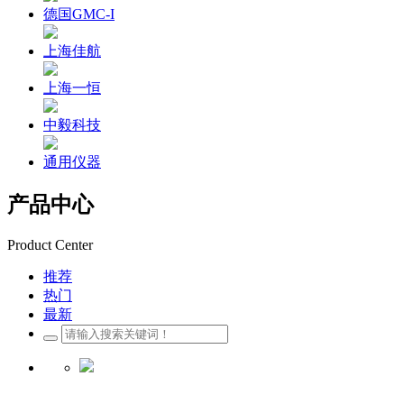
德国GMC-I
上海佳航
上海一恒
中毅科技
通用仪器
产品中心
Product Center
推荐
热门
最新