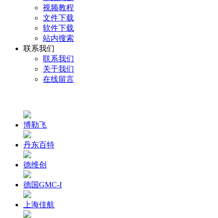
视频教程
文件下载
软件下载
站内搜索
联系我们
联系我们
关于我们
在线留言
博勒飞
丹东百特
德维创
德国GMC-I
上海佳航