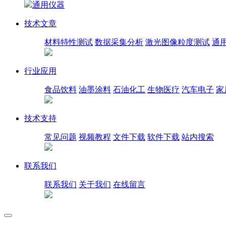
通用仪器
技术文章
材料特性测试
数据采集分析
激光图像粒度测试
通
行业应用
食品饮料
油墨涂料
石油化工
生物医疗
汽车电子
家
技术支持
常见问题
视频教程
文件下载
软件下载
站内搜索
联系我们
联系我们
关于我们
在线留言