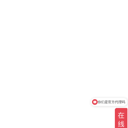
你们是官方代理吗