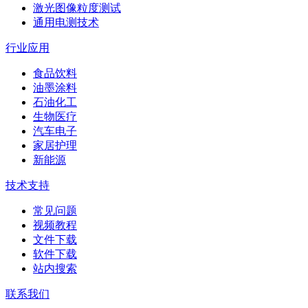
激光图像粒度测试
通用电测技术
行业应用
食品饮料
油墨涂料
石油化工
生物医疗
汽车电子
家居护理
新能源
技术支持
常见问题
视频教程
文件下载
软件下载
站内搜索
联系我们