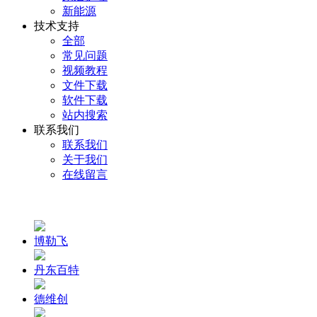
新能源
技术支持
全部
常见问题
视频教程
文件下载
软件下载
站内搜索
联系我们
联系我们
关于我们
在线留言
博勒飞
丹东百特
德维创