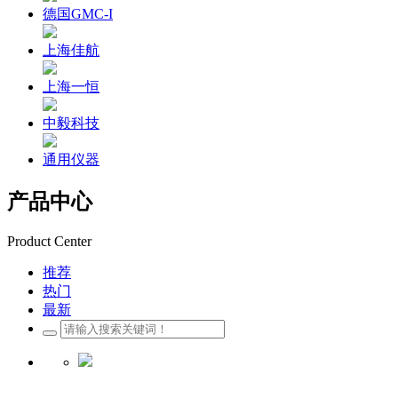
德国GMC-I
上海佳航
上海一恒
中毅科技
通用仪器
产品中心
Product Center
推荐
热门
最新