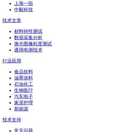
上海一恒
中毅科技
技术文章
材料特性测试
数据采集分析
激光图像粒度测试
通用电测技术
行业应用
食品饮料
油墨涂料
石油化工
生物医疗
汽车电子
家居护理
新能源
技术支持
常见问题