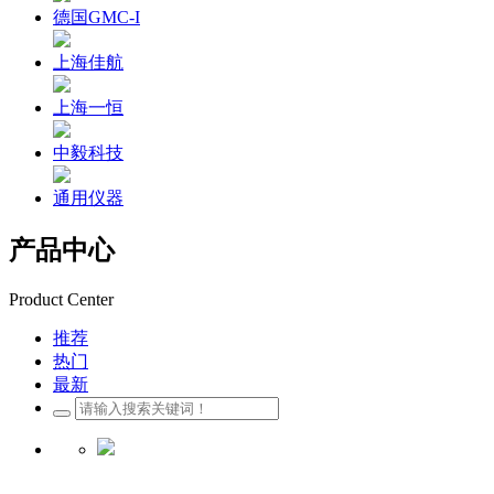
德国GMC-I
上海佳航
上海一恒
中毅科技
通用仪器
产品中心
Product Center
推荐
热门
最新