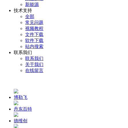
新能源
技术支持
全部
常见问题
视频教程
文件下载
软件下载
站内搜索
联系我们
联系我们
关于我们
在线留言
博勒飞
丹东百特
德维创