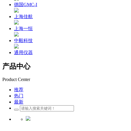
德国GMC-I
上海佳航
上海一恒
中毅科技
通用仪器
产品中心
Product Center
推荐
热门
最新