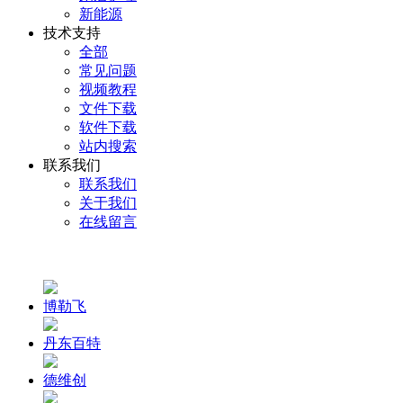
新能源
技术支持
全部
常见问题
视频教程
文件下载
软件下载
站内搜索
联系我们
联系我们
关于我们
在线留言
博勒飞
丹东百特
德维创