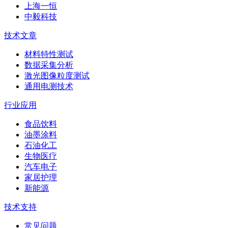
上海一恒
中毅科技
技术文章
材料特性测试
数据采集分析
激光图像粒度测试
通用电测技术
行业应用
食品饮料
油墨涂料
石油化工
生物医疗
汽车电子
家居护理
新能源
技术支持
常见问题