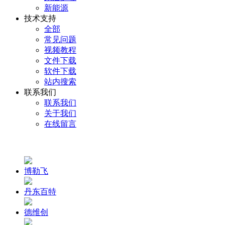
新能源
技术支持
全部
常见问题
视频教程
文件下载
软件下载
站内搜索
联系我们
联系我们
关于我们
在线留言
博勒飞
丹东百特
德维创