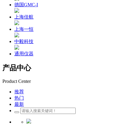
德国GMC-I
上海佳航
上海一恒
中毅科技
通用仪器
产品中心
Product Center
推荐
热门
最新