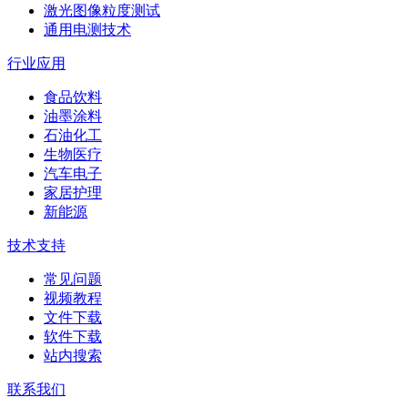
激光图像粒度测试
通用电测技术
行业应用
食品饮料
油墨涂料
石油化工
生物医疗
汽车电子
家居护理
新能源
技术支持
常见问题
视频教程
文件下载
软件下载
站内搜索
联系我们