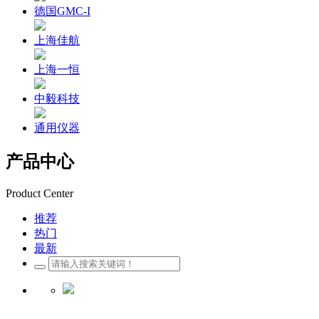
德国GMC-I
上海佳航
上海一恒
中毅科技
通用仪器
产品中心
Product Center
推荐
热门
最新