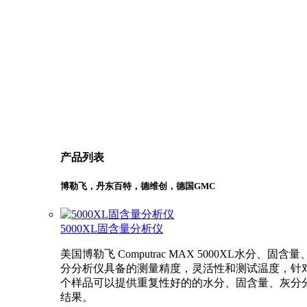
产品列表
博勒飞，丹东百特，德维创，德国GMC
5000XL固含量分析仪
美国博勒飞 Computrac MAX 5000XL水分、固含量
分分析仪具备的测量精度，灵活性和测试温度，针
个样品可以提供重复性好的的水分、固含量、灰分
结果。