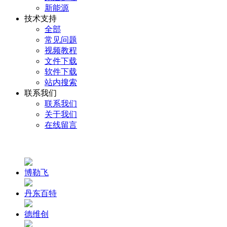
新能源
技术支持
全部
常见问题
视频教程
文件下载
软件下载
站内搜索
联系我们
联系我们
关于我们
在线留言
博勒飞
丹东百特
德维创