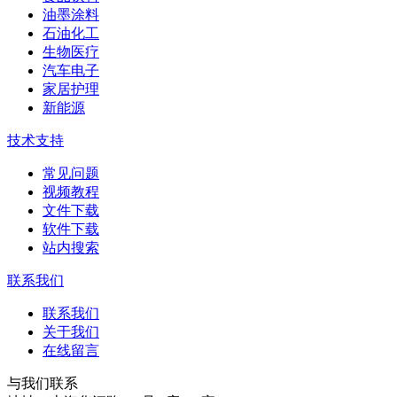
油墨涂料
石油化工
生物医疗
汽车电子
家居护理
新能源
技术支持
常见问题
视频教程
文件下载
软件下载
站内搜索
联系我们
联系我们
关于我们
在线留言
与我们联系