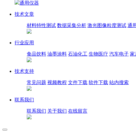
通用仪器
技术文章
材料特性测试
数据采集分析
激光图像粒度测试
通
行业应用
食品饮料
油墨涂料
石油化工
生物医疗
汽车电子
家
技术支持
常见问题
视频教程
文件下载
软件下载
站内搜索
联系我们
联系我们
关于我们
在线留言