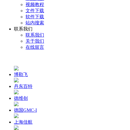
视频教程
文件下载
软件下载
站内搜索
联系我们
联系我们
关于我们
在线留言
博勒飞
丹东百特
德维创
德国GMC-I
上海佳航