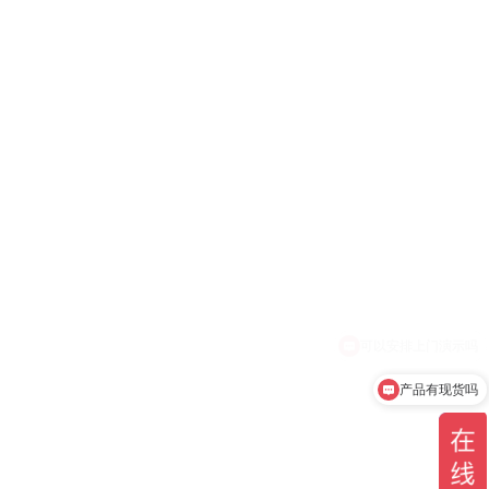
产品有现货吗