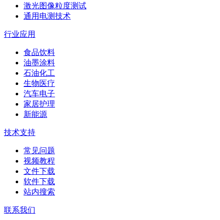
激光图像粒度测试
通用电测技术
行业应用
食品饮料
油墨涂料
石油化工
生物医疗
汽车电子
家居护理
新能源
技术支持
常见问题
视频教程
文件下载
软件下载
站内搜索
联系我们