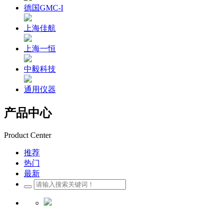
德国GMC-I
上海佳航
上海一恒
中毅科技
通用仪器
产品中心
Product Center
推荐
热门
最新