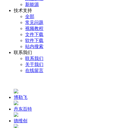
新能源
技术支持
全部
常见问题
视频教程
文件下载
软件下载
站内搜索
联系我们
联系我们
关于我们
在线留言
博勒飞
丹东百特
德维创