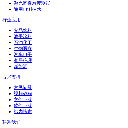
激光图像粒度测试
通用电测技术
行业应用
食品饮料
油墨涂料
石油化工
生物医疗
汽车电子
家居护理
新能源
技术支持
常见问题
视频教程
文件下载
软件下载
站内搜索
联系我们