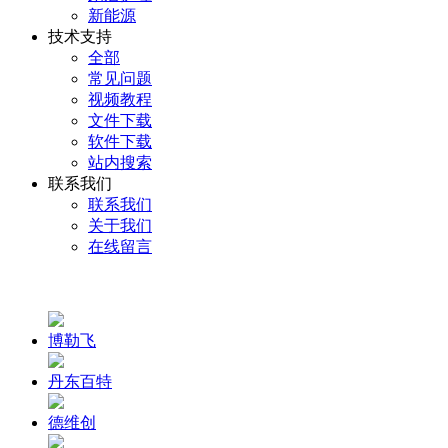
新能源
技术支持
全部
常见问题
视频教程
文件下载
软件下载
站内搜索
联系我们
联系我们
关于我们
在线留言
博勒飞
丹东百特
德维创