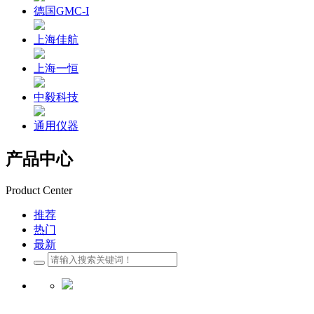
德国GMC-I
上海佳航
上海一恒
中毅科技
通用仪器
产品中心
Product Center
推荐
热门
最新