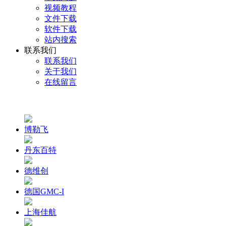
视频教程
文件下载
软件下载
站内搜索
联系我们
联系我们
关于我们
在线留言
博勒飞
丹东百特
德维创
德国GMC-I
上海佳航