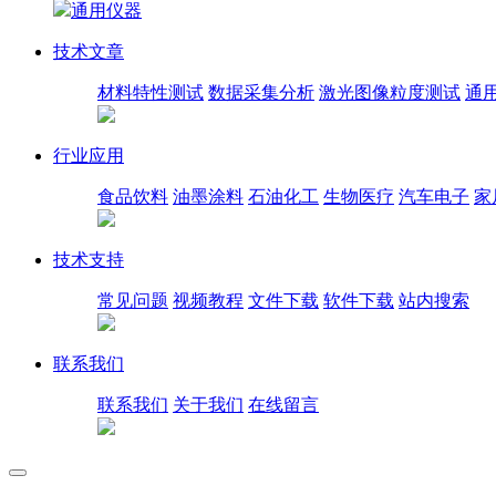
通用仪器
技术文章
材料特性测试
数据采集分析
激光图像粒度测试
通
行业应用
食品饮料
油墨涂料
石油化工
生物医疗
汽车电子
家
技术支持
常见问题
视频教程
文件下载
软件下载
站内搜索
联系我们
联系我们
关于我们
在线留言