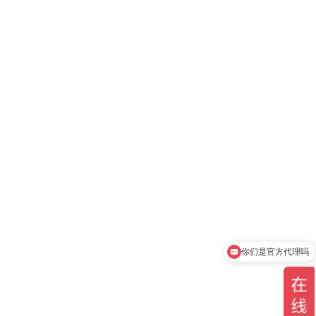
你们是官方代理吗