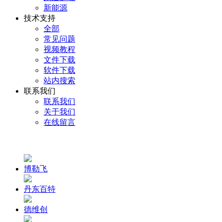
新能源
技术支持
全部
常见问题
视频教程
文件下载
软件下载
站内搜索
联系我们
联系我们
关于我们
在线留言
博勒飞
丹东百特
德维创