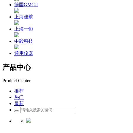
德国GMC-I
上海佳航
上海一恒
中毅科技
通用仪器
产品中心
Product Center
推荐
热门
最新