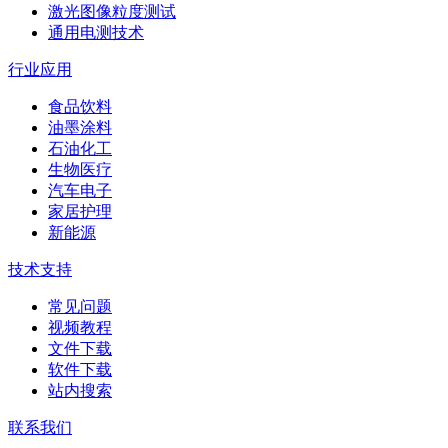
激光图像粒度测试
通用电测技术
行业应用
食品饮料
油墨涂料
石油化工
生物医疗
汽车电子
家居护理
新能源
技术支持
常见问题
视频教程
文件下载
软件下载
站内搜索
联系我们