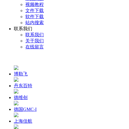
视频教程
文件下载
软件下载
站内搜索
联系我们
联系我们
关于我们
在线留言
博勒飞
丹东百特
德维创
德国GMC-I
上海佳航