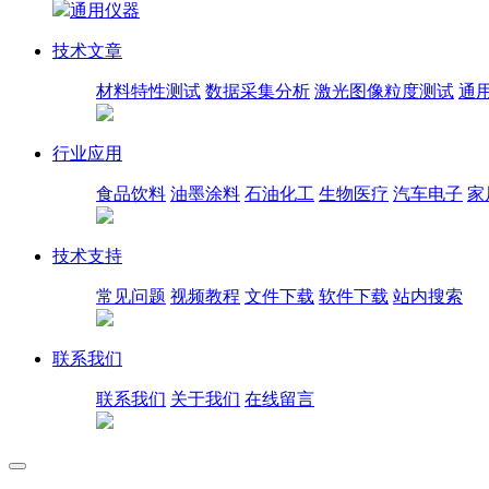
通用仪器
技术文章
材料特性测试
数据采集分析
激光图像粒度测试
通
行业应用
食品饮料
油墨涂料
石油化工
生物医疗
汽车电子
家
技术支持
常见问题
视频教程
文件下载
软件下载
站内搜索
联系我们
联系我们
关于我们
在线留言