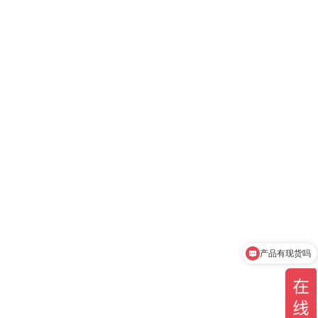
产品有现货吗
你们是官方代理吗