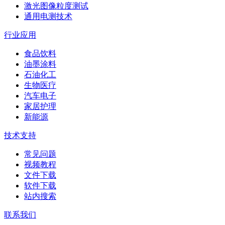
激光图像粒度测试
通用电测技术
行业应用
食品饮料
油墨涂料
石油化工
生物医疗
汽车电子
家居护理
新能源
技术支持
常见问题
视频教程
文件下载
软件下载
站内搜索
联系我们