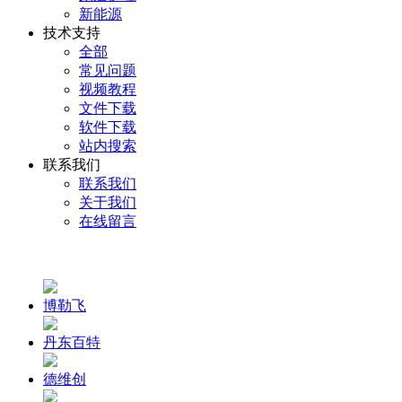
新能源
技术支持
全部
常见问题
视频教程
文件下载
软件下载
站内搜索
联系我们
联系我们
关于我们
在线留言
博勒飞
丹东百特
德维创