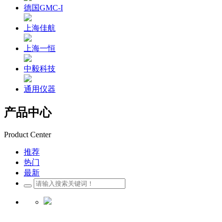
德国GMC-I
上海佳航
上海一恒
中毅科技
通用仪器
产品中心
Product Center
推荐
热门
最新