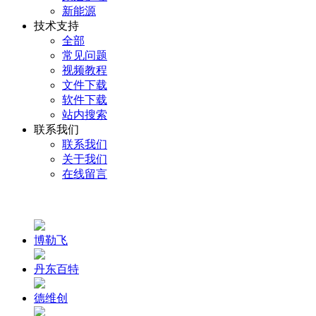
新能源
技术支持
全部
常见问题
视频教程
文件下载
软件下载
站内搜索
联系我们
联系我们
关于我们
在线留言
博勒飞
丹东百特
德维创