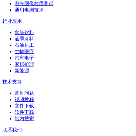
激光图像粒度测试
通用电测技术
行业应用
食品饮料
油墨涂料
石油化工
生物医疗
汽车电子
家居护理
新能源
技术支持
常见问题
视频教程
文件下载
软件下载
站内搜索
联系我们