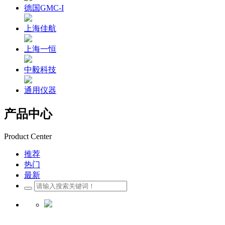
德国GMC-I
上海佳航
上海一恒
中毅科技
通用仪器
产品中心
Product Center
推荐
热门
最新