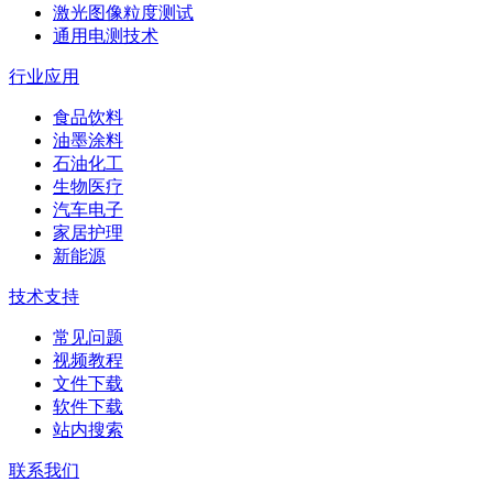
激光图像粒度测试
通用电测技术
行业应用
食品饮料
油墨涂料
石油化工
生物医疗
汽车电子
家居护理
新能源
技术支持
常见问题
视频教程
文件下载
软件下载
站内搜索
联系我们