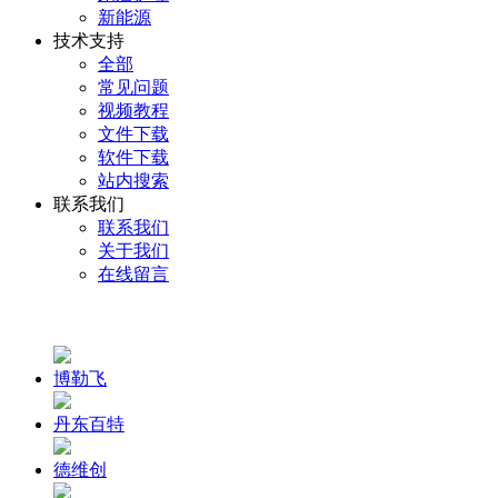
新能源
技术支持
全部
常见问题
视频教程
文件下载
软件下载
站内搜索
联系我们
联系我们
关于我们
在线留言
博勒飞
丹东百特
德维创