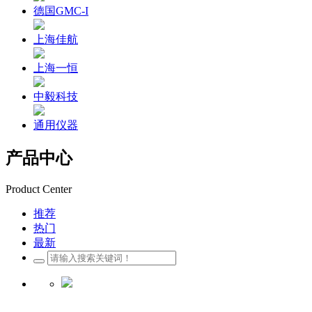
德国GMC-I
上海佳航
上海一恒
中毅科技
通用仪器
产品中心
Product Center
推荐
热门
最新