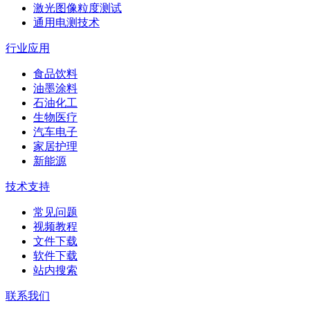
激光图像粒度测试
通用电测技术
行业应用
食品饮料
油墨涂料
石油化工
生物医疗
汽车电子
家居护理
新能源
技术支持
常见问题
视频教程
文件下载
软件下载
站内搜索
联系我们