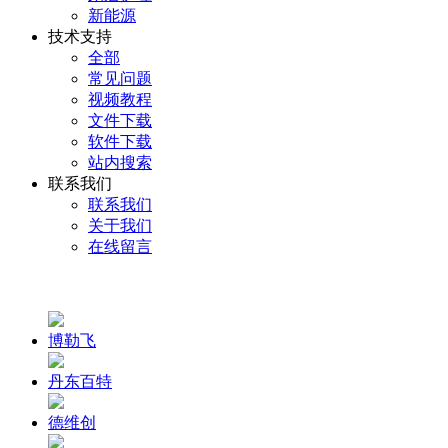
新能源
技术支持
全部
常见问题
视频教程
文件下载
软件下载
站内搜索
联系我们
联系我们
关于我们
在线留言
博勒飞
丹东百特
德维创