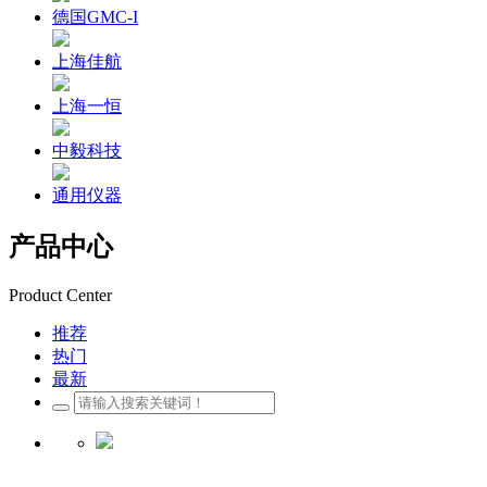
德国GMC-I
上海佳航
上海一恒
中毅科技
通用仪器
产品中心
Product Center
推荐
热门
最新