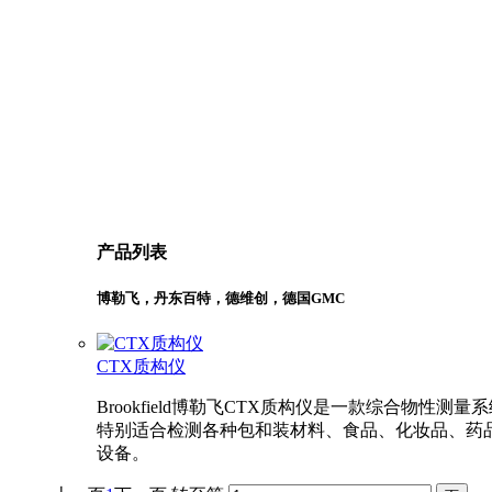
产品列表
博勒飞，丹东百特，德维创，德国GMC
CTX质构仪
Brookfield博勒飞CTX质构仪是一款综合物性测量系
特别适合检测各种包和装材料、食品、化妆品、药
设备。