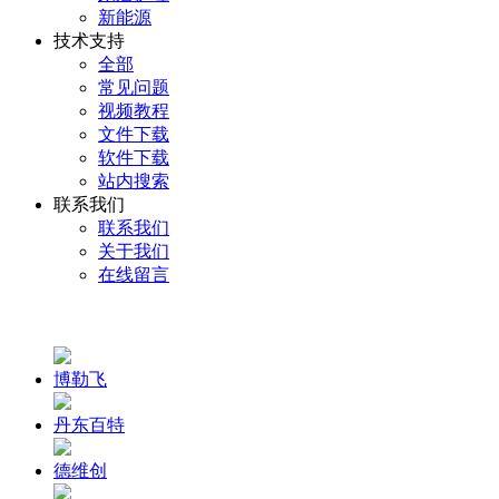
新能源
技术支持
全部
常见问题
视频教程
文件下载
软件下载
站内搜索
联系我们
联系我们
关于我们
在线留言
博勒飞
丹东百特
德维创