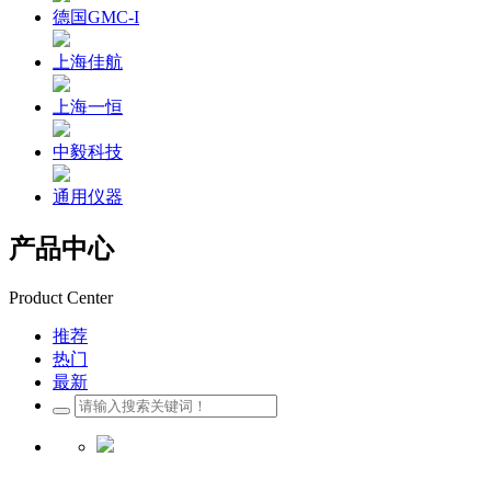
德国GMC-I
上海佳航
上海一恒
中毅科技
通用仪器
产品中心
Product Center
推荐
热门
最新