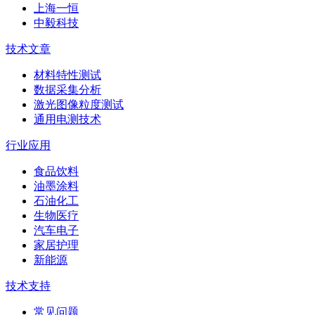
上海一恒
中毅科技
技术文章
材料特性测试
数据采集分析
激光图像粒度测试
通用电测技术
行业应用
食品饮料
油墨涂料
石油化工
生物医疗
汽车电子
家居护理
新能源
技术支持
常见问题